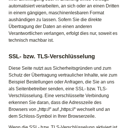
automatisiert verarbeiten, an sich oder an einen Dritten
in einem gängigen, maschinenlesbaren Format
aushändigen zu lassen. Sofern Sie die direkte
Übertragung der Daten an einen anderen
Verantwortlichen verlangen, erfolgt dies nur, soweit es
technisch machbar ist.
SSL- bzw. TLS-Verschlüsselung
Diese Seite nutzt aus Sicherheitsgründen und zum
Schutz der Übertragung vertraulicher Inhalte, wie zum
Beispiel Bestellungen oder Anfragen, die Sie an uns
als Seitenbetreiber senden, eine SSL- bzw. TLS-
Verschlüsselung. Eine verschlüsselte Verbindung
erkennen Sie daran, dass die Adresszeile des
Browsers von „http://“ auf „https://“ wechselt und an
dem Schloss-Symbol in Ihrer Browserzeile.
Wenn die SSL- bzw. TLS-Verschlüsselung aktiviert ist,