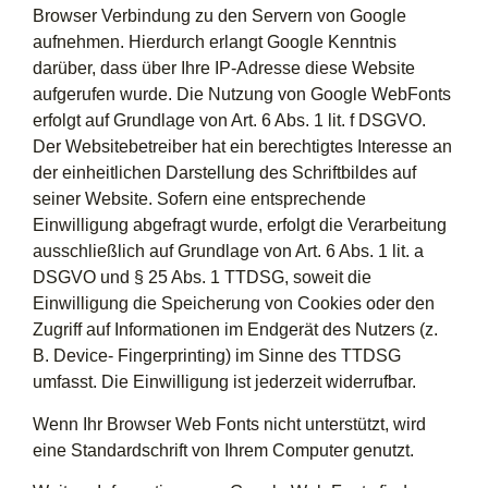
Browser Verbindung zu den Servern von Google
aufnehmen. Hierdurch erlangt Google Kenntnis
darüber, dass über Ihre IP-Adresse diese Website
aufgerufen wurde. Die Nutzung von Google WebFonts
erfolgt auf Grundlage von Art. 6 Abs. 1 lit. f DSGVO.
Der Websitebetreiber hat ein berechtigtes Interesse an
der einheitlichen Darstellung des Schriftbildes auf
seiner Website. Sofern eine entsprechende
Einwilligung abgefragt wurde, erfolgt die Verarbeitung
ausschließlich auf Grundlage von Art. 6 Abs. 1 lit. a
DSGVO und § 25 Abs. 1 TTDSG, soweit die
Einwilligung die Speicherung von Cookies oder den
Zugriff auf Informationen im Endgerät des Nutzers (z.
B. Device- Fingerprinting) im Sinne des TTDSG
umfasst. Die Einwilligung ist jederzeit widerrufbar.
Wenn Ihr Browser Web Fonts nicht unterstützt, wird
eine Standardschrift von Ihrem Computer genutzt.