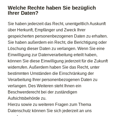
Welche Rechte haben Sie bezüglich
Ihrer Daten?
Sie haben jederzeit das Recht, unentgeltlich Auskunft
über Herkunft, Empfänger und Zweck Ihrer
gespeicherten personenbezogenen Daten zu erhalten.
Sie haben außerdem ein Recht, die Berichtigung oder
Löschung dieser Daten zu verlangen. Wenn Sie eine
Einwilligung zur Datenverarbeitung erteilt haben,
können Sie diese Einwilligung jederzeit für die Zukunft
widerrufen. Außerdem haben Sie das Recht, unter
bestimmten Umständen die Einschränkung der
Verarbeitung Ihrer personenbezogenen Daten zu
verlangen. Des Weiteren steht Ihnen ein
Beschwerderecht bei der zuständigen
Aufsichtsbehörde zu.
Hierzu sowie zu weiteren Fragen zum Thema
Datenschutz können Sie sich jederzeit an uns