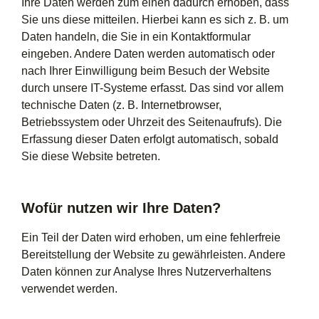
Ihre Daten werden zum einen dadurch erhoben, dass
Sie uns diese mitteilen. Hierbei kann es sich z. B. um
Daten handeln, die Sie in ein Kontaktformular
eingeben. Andere Daten werden automatisch oder
nach Ihrer Einwilligung beim Besuch der Website
durch unsere IT-Systeme erfasst. Das sind vor allem
technische Daten (z. B. Internetbrowser,
Betriebssystem oder Uhrzeit des Seitenaufrufs). Die
Erfassung dieser Daten erfolgt automatisch, sobald
Sie diese Website betreten.
Wofür nutzen wir Ihre Daten?
Ein Teil der Daten wird erhoben, um eine fehlerfreie
Bereitstellung der Website zu gewährleisten. Andere
Daten können zur Analyse Ihres Nutzerverhaltens
verwendet werden.