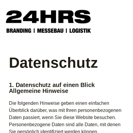
Datenschutz
1. Datenschutz auf einen Blick
Allgemeine Hinweise
Die folgenden Hinweise geben einen einfachen
Überblick darüber, was mit Ihren personenbezogenen
Daten passiert, wenn Sie diese Website besuchen.
Personenbezogene Daten sind alle Daten, mit denen
Sie persönlich identifiziert werden können.