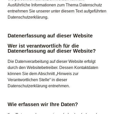
Ausführliche Informationen zum Thema Datenschutz
entnehmen Sie unserer unter diesem Text aufgeführten
Datenschutzerklärung.
Datenerfassung auf dieser Website
Wer ist verantwortlich für die
Datenerfassung auf dieser Website?
Die Datenverarbeitung auf dieser Website erfolgt
durch den Websitebetreiber. Dessen Kontaktdaten
können Sie dem Abschnitt „Hinweis zur
Verantwortlichen Stelle“ in dieser
Datenschutzerklärung entnehmen.
Wie erfassen wir Ihre Daten?