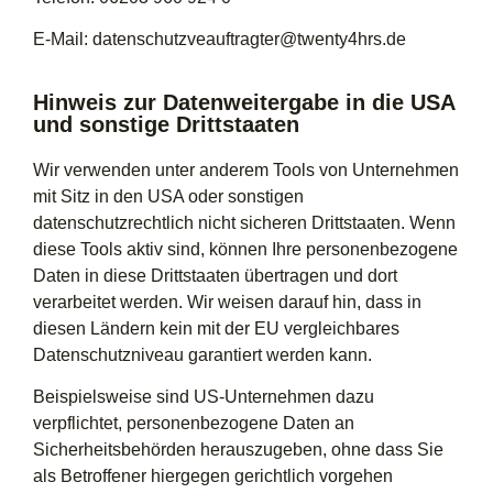
E-Mail: datenschutzveauftragter@twenty4hrs.de
Hinweis zur Datenweitergabe in die USA
und sonstige Drittstaaten
Wir verwenden unter anderem Tools von Unternehmen
mit Sitz in den USA oder sonstigen
datenschutzrechtlich nicht sicheren Drittstaaten. Wenn
diese Tools aktiv sind, können Ihre personenbezogene
Daten in diese Drittstaaten übertragen und dort
verarbeitet werden. Wir weisen darauf hin, dass in
diesen Ländern kein mit der EU vergleichbares
Datenschutzniveau garantiert werden kann.
Beispielsweise sind US-Unternehmen dazu
verpflichtet, personenbezogene Daten an
Sicherheitsbehörden herauszugeben, ohne dass Sie
als Betroffener hiergegen gerichtlich vorgehen