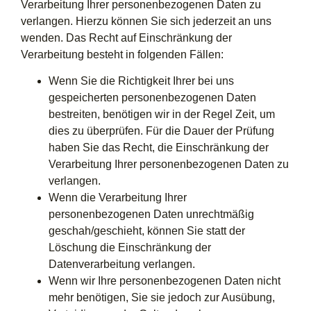
Verarbeitung Ihrer personenbezogenen Daten zu
verlangen. Hierzu können Sie sich jederzeit an uns
wenden. Das Recht auf Einschränkung der
Verarbeitung besteht in folgenden Fällen:
Wenn Sie die Richtigkeit Ihrer bei uns
gespeicherten personenbezogenen Daten
bestreiten, benötigen wir in der Regel Zeit, um
dies zu überprüfen. Für die Dauer der Prüfung
haben Sie das Recht, die Einschränkung der
Verarbeitung Ihrer personenbezogenen Daten zu
verlangen.
Wenn die Verarbeitung Ihrer
personenbezogenen Daten unrechtmäßig
geschah/geschieht, können Sie statt der
Löschung die Einschränkung der
Datenverarbeitung verlangen.
Wenn wir Ihre personenbezogenen Daten nicht
mehr benötigen, Sie sie jedoch zur Ausübung,