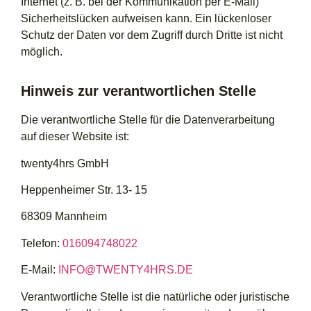
Internet (z. B. bei der Kommunikation per E-Mail)
Sicherheitslücken aufweisen kann. Ein lückenloser
Schutz der Daten vor dem Zugriff durch Dritte ist nicht
möglich.
Hinweis zur verantwortlichen Stelle
Die verantwortliche Stelle für die Datenverarbeitung
auf dieser Website ist:
twenty4hrs GmbH
Heppenheimer Str. 13- 15
68309 Mannheim
Telefon:
016094748022
E-Mail:
INFO@TWENTY4HRS.DE
Verantwortliche Stelle ist die natürliche oder juristische