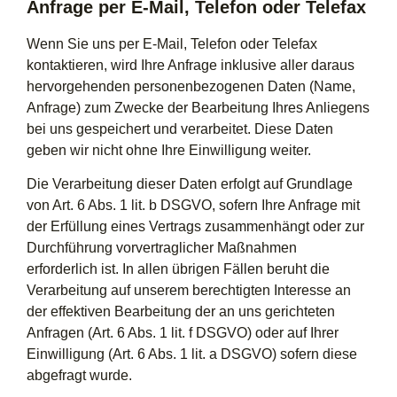
Anfrage per E-Mail, Telefon oder Telefax
Wenn Sie uns per E-Mail, Telefon oder Telefax
kontaktieren, wird Ihre Anfrage inklusive aller daraus
hervorgehenden personenbezogenen Daten (Name,
Anfrage) zum Zwecke der Bearbeitung Ihres Anliegens
bei uns gespeichert und verarbeitet. Diese Daten
geben wir nicht ohne Ihre Einwilligung weiter.
Die Verarbeitung dieser Daten erfolgt auf Grundlage
von Art. 6 Abs. 1 lit. b DSGVO, sofern Ihre Anfrage mit
der Erfüllung eines Vertrags zusammenhängt oder zur
Durchführung vorvertraglicher Maßnahmen
erforderlich ist. In allen übrigen Fällen beruht die
Verarbeitung auf unserem berechtigten Interesse an
der effektiven Bearbeitung der an uns gerichteten
Anfragen (Art. 6 Abs. 1 lit. f DSGVO) oder auf Ihrer
Einwilligung (Art. 6 Abs. 1 lit. a DSGVO) sofern diese
abgefragt wurde.