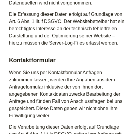
Datenquellen wird nicht vorgenommen.
Die Erfassung dieser Daten erfolgt auf Grundlage von
Art. 6 Abs. 1 lit. f DSGVO. Der Websitebetreiber hat ein
berechtigtes Interesse an der technisch fehlerfreien
Darstellung und der Optimierung seiner Website –
hierzu müssen die Server-Log-Files erfasst werden.
Kontaktformular
Wenn Sie uns per Kontaktformular Anfragen
zukommen lassen, werden Ihre Angaben aus dem
Anfrageformular inklusive der von Ihnen dort
angegebenen Kontaktdaten zwecks Bearbeitung der
Anfrage und für den Fall von Anschlussfragen bei uns
gespeichert. Diese Daten geben wir nicht ohne Ihre
Einwilligung weiter.
Die Verarbeitung dieser Daten erfolgt auf Grundlage