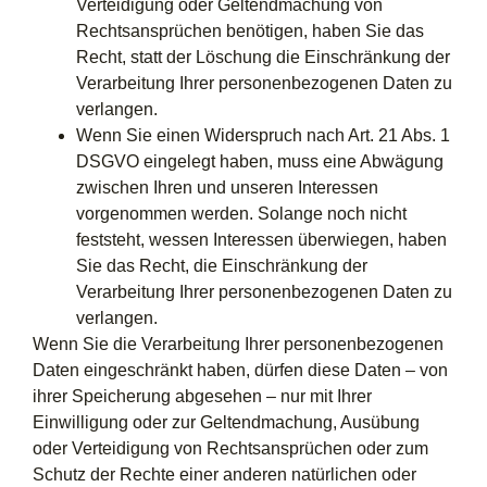
Verteidigung oder Geltendmachung von
Rechtsansprüchen benötigen, haben Sie das
Recht, statt der Löschung die Einschränkung der
Verarbeitung Ihrer personenbezogenen Daten zu
verlangen.
Wenn Sie einen Widerspruch nach Art. 21 Abs. 1
DSGVO eingelegt haben, muss eine Abwägung
zwischen Ihren und unseren Interessen
vorgenommen werden. Solange noch nicht
feststeht, wessen Interessen überwiegen, haben
Sie das Recht, die Einschränkung der
Verarbeitung Ihrer personenbezogenen Daten zu
verlangen.
Wenn Sie die Verarbeitung Ihrer personenbezogenen
Daten eingeschränkt haben, dürfen diese Daten – von
ihrer Speicherung abgesehen – nur mit Ihrer
Einwilligung oder zur Geltendmachung, Ausübung
oder Verteidigung von Rechtsansprüchen oder zum
Schutz der Rechte einer anderen natürlichen oder