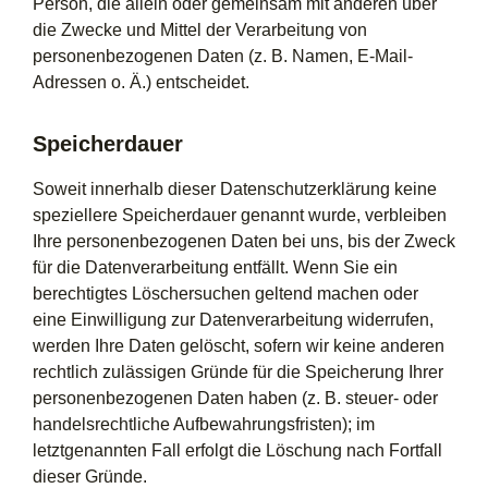
Person, die allein oder gemeinsam mit anderen über
die Zwecke und Mittel der Verarbeitung von
personenbezogenen Daten (z. B. Namen, E-Mail-
Adressen o. Ä.) entscheidet.
Speicherdauer
Soweit innerhalb dieser Datenschutzerklärung keine
speziellere Speicherdauer genannt wurde, verbleiben
Ihre personenbezogenen Daten bei uns, bis der Zweck
für die Datenverarbeitung entfällt. Wenn Sie ein
berechtigtes Löschersuchen geltend machen oder
eine Einwilligung zur Datenverarbeitung widerrufen,
werden Ihre Daten gelöscht, sofern wir keine anderen
rechtlich zulässigen Gründe für die Speicherung Ihrer
personenbezogenen Daten haben (z. B. steuer- oder
handelsrechtliche Aufbewahrungsfristen); im
letztgenannten Fall erfolgt die Löschung nach Fortfall
dieser Gründe.