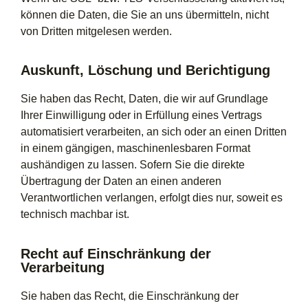
können die Daten, die Sie an uns übermitteln, nicht
von Dritten mitgelesen werden.
Auskunft, Löschung und Berichtigung
Sie haben das Recht, Daten, die wir auf Grundlage
Ihrer Einwilligung oder in Erfüllung eines Vertrags
automatisiert verarbeiten, an sich oder an einen Dritten
in einem gängigen, maschinenlesbaren Format
aushändigen zu lassen. Sofern Sie die direkte
Übertragung der Daten an einen anderen
Verantwortlichen verlangen, erfolgt dies nur, soweit es
technisch machbar ist.
Recht auf Einschränkung der
Verarbeitung
Sie haben das Recht, die Einschränkung der