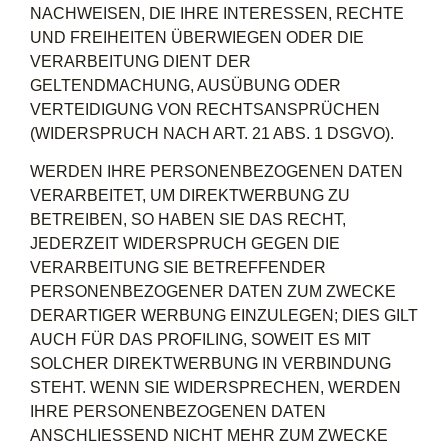
NACHWEISEN, DIE IHRE INTERESSEN, RECHTE
UND FREIHEITEN ÜBERWIEGEN ODER DIE
VERARBEITUNG DIENT DER
GELTENDMACHUNG, AUSÜBUNG ODER
VERTEIDIGUNG VON RECHTSANSPRÜCHEN
(WIDERSPRUCH NACH ART. 21 ABS. 1 DSGVO).
WERDEN IHRE PERSONENBEZOGENEN DATEN
VERARBEITET, UM DIREKTWERBUNG ZU
BETREIBEN, SO HABEN SIE DAS RECHT,
JEDERZEIT WIDERSPRUCH GEGEN DIE
VERARBEITUNG SIE BETREFFENDER
PERSONENBEZOGENER DATEN ZUM ZWECKE
DERARTIGER WERBUNG EINZULEGEN; DIES GILT
AUCH FÜR DAS PROFILING, SOWEIT ES MIT
SOLCHER DIREKTWERBUNG IN VERBINDUNG
STEHT. WENN SIE WIDERSPRECHEN, WERDEN
IHRE PERSONENBEZOGENEN DATEN
ANSCHLIESSEND NICHT MEHR ZUM ZWECKE