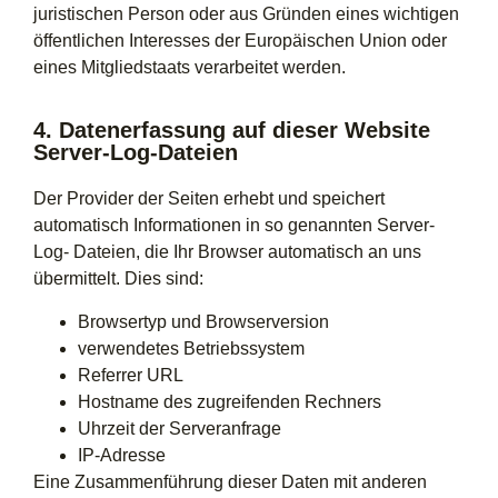
juristischen Person oder aus Gründen eines wichtigen
öffentlichen Interesses der Europäischen Union oder
eines Mitgliedstaats verarbeitet werden.
4. Datenerfassung auf dieser Website
Server-Log-Dateien
Der Provider der Seiten erhebt und speichert
automatisch Informationen in so genannten Server-
Log- Dateien, die Ihr Browser automatisch an uns
übermittelt. Dies sind:
Browsertyp und Browserversion
verwendetes Betriebssystem
Referrer URL
Hostname des zugreifenden Rechners
Uhrzeit der Serveranfrage
IP-Adresse
Eine Zusammenführung dieser Daten mit anderen