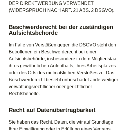
DER DIREKTWERBUNG VERWENDET
(WIDERSPRUCH NACH ART. 21 ABS. 2 DSGVO).
Beschwerderecht bei der zuständigen
Aufsichtsbehörde
Im Falle von Verstößen gegen die DSGVO steht den
Betroffenen ein Beschwerderecht bei einer
Aufsichtsbehörde, insbesondere in dem Mitgliedstaat
ihres gewöhnlichen Aufenthalts, ihres Arbeitsplatzes
oder des Orts des mutmaßlichen Verstoßes zu. Das
Beschwerderecht besteht unbeschadet anderweitiger
verwaltungsrechtlicher oder gerichtlicher
Rechtsbehelfe.
Recht auf Datenübertragbarkeit
Sie haben das Recht, Daten, die wir auf Grundlage
Ihrer Einwilligung oder in Erfüllung eines Vertrags