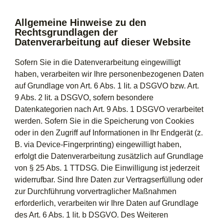
Allgemeine Hinweise zu den
Rechtsgrundlagen der
Datenverarbeitung auf dieser Website
Sofern Sie in die Datenverarbeitung eingewilligt
haben, verarbeiten wir Ihre personenbezogenen Daten
auf Grundlage von Art. 6 Abs. 1 lit. a DSGVO bzw. Art.
9 Abs. 2 lit. a DSGVO, sofern besondere
Datenkategorien nach Art. 9 Abs. 1 DSGVO verarbeitet
werden. Sofern Sie in die Speicherung von Cookies
oder in den Zugriff auf Informationen in Ihr Endgerät (z.
B. via Device-Fingerprinting) eingewilligt haben,
erfolgt die Datenverarbeitung zusätzlich auf Grundlage
von § 25 Abs. 1 TTDSG. Die Einwilligung ist jederzeit
widerrufbar. Sind Ihre Daten zur Vertragserfüllung oder
zur Durchführung vorvertraglicher Maßnahmen
erforderlich, verarbeiten wir Ihre Daten auf Grundlage
des Art. 6 Abs. 1 lit. b DSGVO. Des Weiteren