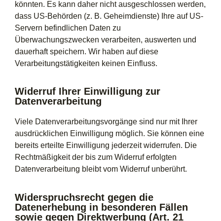
könnten. Es kann daher nicht ausgeschlossen werden,
dass US-Behörden (z. B. Geheimdienste) Ihre auf US-
Servern befindlichen Daten zu
Überwachungszwecken verarbeiten, auswerten und
dauerhaft speichern. Wir haben auf diese
Verarbeitungstätigkeiten keinen Einfluss.
Widerruf Ihrer Einwilligung zur
Datenverarbeitung
Viele Datenverarbeitungsvorgänge sind nur mit Ihrer
ausdrücklichen Einwilligung möglich. Sie können eine
bereits erteilte Einwilligung jederzeit widerrufen. Die
Rechtmäßigkeit der bis zum Widerruf erfolgten
Datenverarbeitung bleibt vom Widerruf unberührt.
Widerspruchsrecht gegen die
Datenerhebung in besonderen Fällen
sowie gegen Direktwerbung (Art. 21