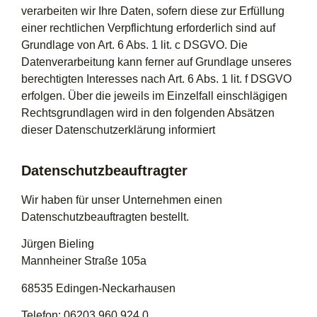
verarbeiten wir Ihre Daten, sofern diese zur Erfüllung
einer rechtlichen Verpflichtung erforderlich sind auf
Grundlage von Art. 6 Abs. 1 lit. c DSGVO. Die
Datenverarbeitung kann ferner auf Grundlage unseres
berechtigten Interesses nach Art. 6 Abs. 1 lit. f DSGVO
erfolgen. Über die jeweils im Einzelfall einschlägigen
Rechtsgrundlagen wird in den folgenden Absätzen
dieser Datenschutzerklärung informiert
Datenschutzbeauftragter
Wir haben für unser Unternehmen einen
Datenschutzbeauftragten bestellt.
Jürgen Bieling
Mannheiner Straße 105a
68535 Edingen-Neckarhausen
Telefon: 06203 960 924 0