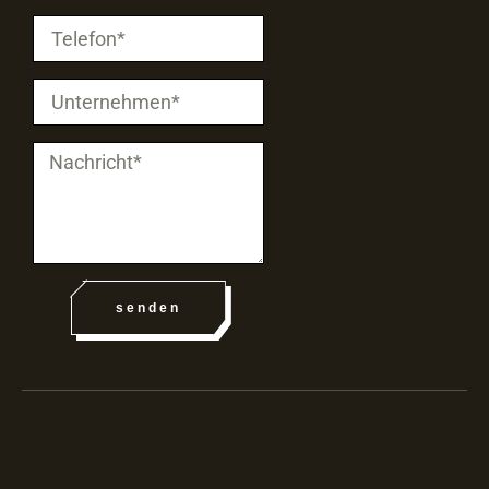
senden