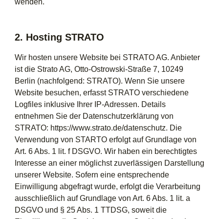
wenden.
2. Hosting STRATO
Wir hosten unsere Website bei STRATO AG. Anbieter
ist die Strato AG, Otto-Ostrowski-Straße 7, 10249
Berlin (nachfolgend: STRATO). Wenn Sie unsere
Website besuchen, erfasst STRATO verschiedene
Logfiles inklusive Ihrer IP-Adressen. Details
entnehmen Sie der Datenschutzerklärung von
STRATO: https://www.strato.de/datenschutz. Die
Verwendung von STARTO erfolgt auf Grundlage von
Art. 6 Abs. 1 lit. f DSGVO. Wir haben ein berechtigtes
Interesse an einer möglichst zuverlässigen Darstellung
unserer Website. Sofern eine entsprechende
Einwilligung abgefragt wurde, erfolgt die Verarbeitung
ausschließlich auf Grundlage von Art. 6 Abs. 1 lit. a
DSGVO und § 25 Abs. 1 TTDSG, soweit die