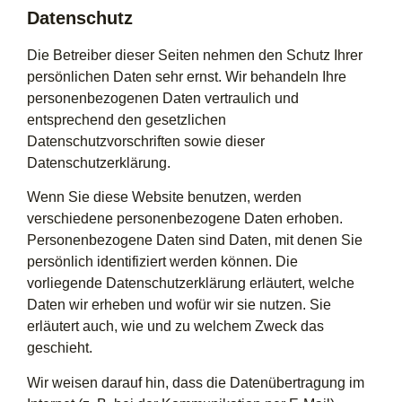
Datenschutz
Die Betreiber dieser Seiten nehmen den Schutz Ihrer
persönlichen Daten sehr ernst. Wir behandeln Ihre
personenbezogenen Daten vertraulich und
entsprechend den gesetzlichen
Datenschutzvorschriften sowie dieser
Datenschutzerklärung.
Wenn Sie diese Website benutzen, werden
verschiedene personenbezogene Daten erhoben.
Personenbezogene Daten sind Daten, mit denen Sie
persönlich identifiziert werden können. Die
vorliegende Datenschutzerklärung erläutert, welche
Daten wir erheben und wofür wir sie nutzen. Sie
erläutert auch, wie und zu welchem Zweck das
geschieht.
Wir weisen darauf hin, dass die Datenübertragung im