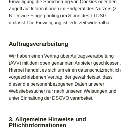
Einwilligung die Speicherung von Cookies oder den
Zugriff auf Informationen im Endgerät des Nutzers (z.
B. Device-Fingerprinting) im Sinne des TTDSG
umfasst. Die Einwilligung ist jederzeit widerrufbar.
Auftragsverarbeitung
Wir haben einen Vertrag über Auftragsverarbeitung
(AVV) mit dem oben genannten Anbieter geschlossen.
Hierbei handelt es sich um einen datenschutzrechtlich
vorgeschriebenen Vertrag, der gewährleistet, dass
dieser die personenbezogenen Daten unserer
Websitebesucher nur nach unseren Weisungen und
unter Einhaltung der DSGVO verarbeitet.
3. Allgemeine Hinweise und
Pflichtinformationen