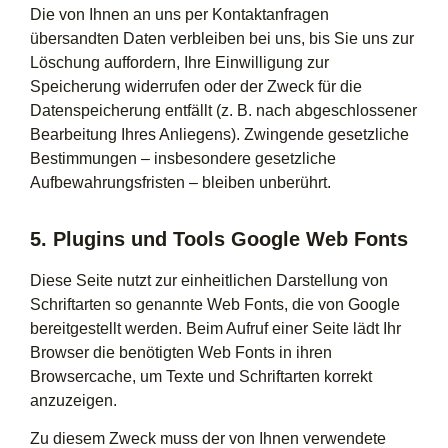
Die von Ihnen an uns per Kontaktanfragen
übersandten Daten verbleiben bei uns, bis Sie uns zur
Löschung auffordern, Ihre Einwilligung zur
Speicherung widerrufen oder der Zweck für die
Datenspeicherung entfällt (z. B. nach abgeschlossener
Bearbeitung Ihres Anliegens). Zwingende gesetzliche
Bestimmungen – insbesondere gesetzliche
Aufbewahrungsfristen – bleiben unberührt.
5. Plugins und Tools Google Web Fonts
Diese Seite nutzt zur einheitlichen Darstellung von
Schriftarten so genannte Web Fonts, die von Google
bereitgestellt werden. Beim Aufruf einer Seite lädt Ihr
Browser die benötigten Web Fonts in ihren
Browsercache, um Texte und Schriftarten korrekt
anzuzeigen.
Zu diesem Zweck muss der von Ihnen verwendete