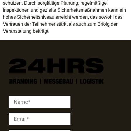
schützen. Durch sorgfältige Planung, regelmäßige
Inspektionen und gezielte Sicherheitsmaßnahmen kann ein
hohes Sicherheitsniveau erreicht werden, das sowohl das
Vertrauen der Teilnehmer stärkt als auch zum Erfolg der
Veranstaltung beiträgt.