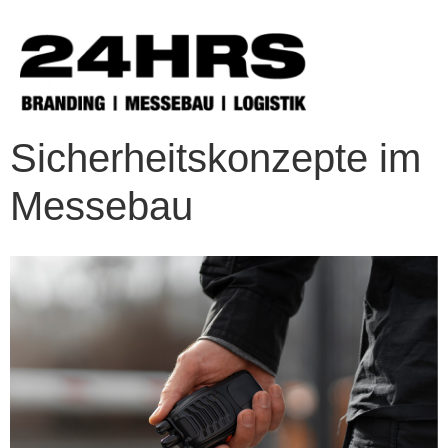
Sicherheitskonzepte im
Messebau