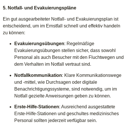
5. Notfall- und Evakuierungspläne
Ein gut ausgearbeiteter Notfall- und Evakuierungsplan ist
entscheidend, um im Ernstfall schnell und effektiv handeln
zu können:
Evakuierungsübungen
: Regelmäßige
Evakuierungsübungen stellen sicher, dass sowohl
Personal als auch Besucher mit den Fluchtwegen und
dem Verhalten im Notfall vertraut sind.
Notfallkommunikation
: Klare Kommunikationswege
und -mittel, wie Durchsagen oder digitale
Benachrichtigungssysteme, sind notwendig, um im
Notfall gezielte Anweisungen geben zu können.
Erste-Hilfe-Stationen
: Ausreichend ausgestattete
Erste-Hilfe-Stationen und geschultes medizinisches
Personal sollten jederzeit verfügbar sein.