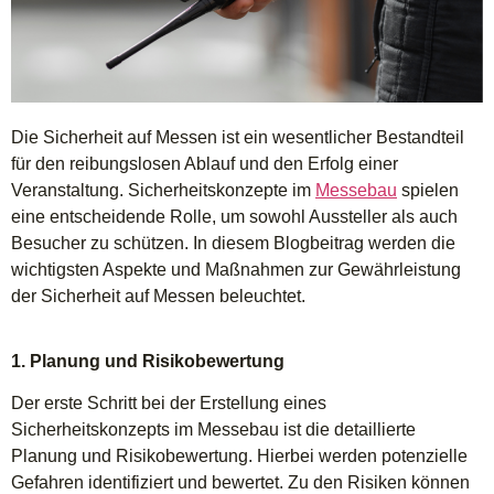
Die Sicherheit auf Messen ist ein wesentlicher Bestandteil
für den reibungslosen Ablauf und den Erfolg einer
Veranstaltung. Sicherheitskonzepte im
Messebau
spielen
eine entscheidende Rolle, um sowohl Aussteller als auch
Besucher zu schützen. In diesem Blogbeitrag werden die
wichtigsten Aspekte und Maßnahmen zur Gewährleistung
der Sicherheit auf Messen beleuchtet.
1. Planung und Risikobewertung
Der erste Schritt bei der Erstellung eines
Sicherheitskonzepts im Messebau ist die detaillierte
Planung und Risikobewertung. Hierbei werden potenzielle
Gefahren identifiziert und bewertet. Zu den Risiken können