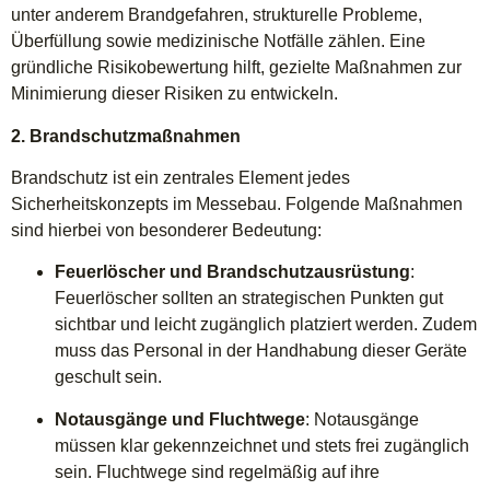
unter anderem Brandgefahren, strukturelle Probleme,
Überfüllung sowie medizinische Notfälle zählen. Eine
gründliche Risikobewertung hilft, gezielte Maßnahmen zur
Minimierung dieser Risiken zu entwickeln.
2. Brandschutzmaßnahmen
Brandschutz ist ein zentrales Element jedes
Sicherheitskonzepts im Messebau. Folgende Maßnahmen
sind hierbei von besonderer Bedeutung:
Feuerlöscher und Brandschutzausrüstung
:
Feuerlöscher sollten an strategischen Punkten gut
sichtbar und leicht zugänglich platziert werden. Zudem
muss das Personal in der Handhabung dieser Geräte
geschult sein.
Notausgänge und Fluchtwege
: Notausgänge
müssen klar gekennzeichnet und stets frei zugänglich
sein. Fluchtwege sind regelmäßig auf ihre