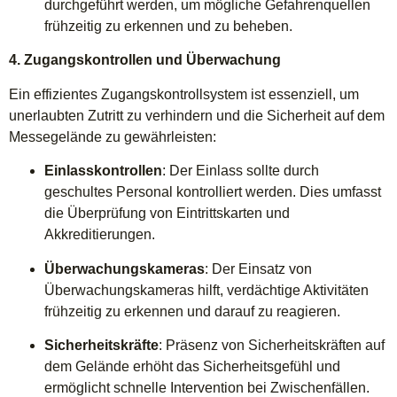
durchgeführt werden, um mögliche Gefahrenquellen
frühzeitig zu erkennen und zu beheben.
4. Zugangskontrollen und Überwachung
Ein effizientes Zugangskontrollsystem ist essenziell, um
unerlaubten Zutritt zu verhindern und die Sicherheit auf dem
Messegelände zu gewährleisten:
Einlasskontrollen
: Der Einlass sollte durch
geschultes Personal kontrolliert werden. Dies umfasst
die Überprüfung von Eintrittskarten und
Akkreditierungen.
Überwachungskameras
: Der Einsatz von
Überwachungskameras hilft, verdächtige Aktivitäten
frühzeitig zu erkennen und darauf zu reagieren.
Sicherheitskräfte
: Präsenz von Sicherheitskräften auf
dem Gelände erhöht das Sicherheitsgefühl und
ermöglicht schnelle Intervention bei Zwischenfällen.