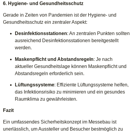
6. Hygiene- und Gesundheitsschutz
Gerade in Zeiten von Pandemien ist der Hygiene- und
Gesundheitsschutz ein zentraler Aspekt:
Desinfektionsstationen
: An zentralen Punkten sollten
ausreichend Desinfektionsstationen bereitgestellt
werden.
Maskenpflicht und Abstandsregeln
: Je nach
aktueller Gesundheitslage können Maskenpflicht und
Abstandsregeln erforderlich sein.
Lüftungssysteme
: Effiziente Lüftungssysteme helfen,
das Infektionsrisiko zu minimieren und ein gesundes
Raumklima zu gewährleisten.
Fazit
Ein umfassendes Sicherheitskonzept im Messebau ist
unerlässlich, um Aussteller und Besucher bestmöglich zu