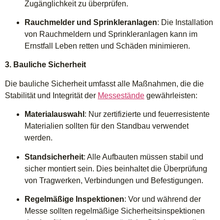
Zugänglichkeit zu überprüfen.
Rauchmelder und Sprinkleranlagen
: Die Installation
von Rauchmeldern und Sprinkleranlagen kann im
Ernstfall Leben retten und Schäden minimieren.
3. Bauliche Sicherheit
Die bauliche Sicherheit umfasst alle Maßnahmen, die die
Stabilität und Integrität der
Messestände
gewährleisten:
Materialauswahl
: Nur zertifizierte und feuerresistente
Materialien sollten für den Standbau verwendet
werden.
Standsicherheit
: Alle Aufbauten müssen stabil und
sicher montiert sein. Dies beinhaltet die Überprüfung
von Tragwerken, Verbindungen und Befestigungen.
Regelmäßige Inspektionen
: Vor und während der
Messe sollten regelmäßige Sicherheitsinspektionen